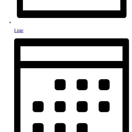
Liste