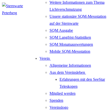
Weitere Informationen zum Thema
Lichtverschmutzung
Unsere stationäre SQM-Messstation
auf der Sternwarte
SQM Ausgabe
SQM Langfrist-Statistiken
SQM Monatsauswertungen
Mobile SQM-Messstation
Verein
Allgemeine Informationen
Aus dem Vereinsleben
Erfahrungen mit den SeeStar
Teleskopen
Mitglied werden
Spenden
Vereinslogo