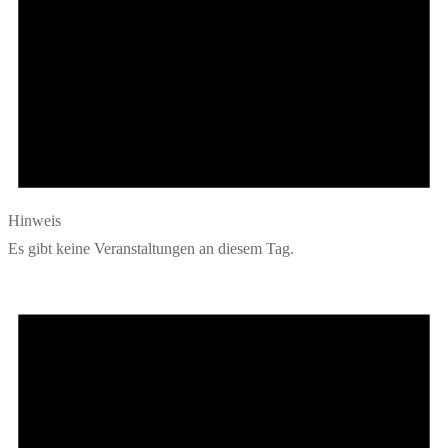
Hinweis
Es gibt keine Veranstaltungen an diesem Tag.