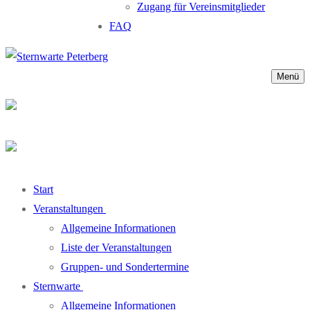
Zugang für Vereinsmitglieder
FAQ
Menü
Start
Veranstaltungen
Allgemeine Informationen
Liste der Veranstaltungen
Gruppen- und Sondertermine
Sternwarte
Allgemeine Informationen