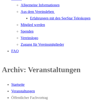
Allgemeine Informationen
Aus dem Vereinsleben
Erfahrungen mit den SeeStar Teleskopen
Mitglied werden
Spenden
Vereinslogo
Zugang für Vereinsmitglieder
FAQ
Archiv:
Veranstaltungen
Startseite
Veranstaltungen
Öffentlicher Fachvortrag