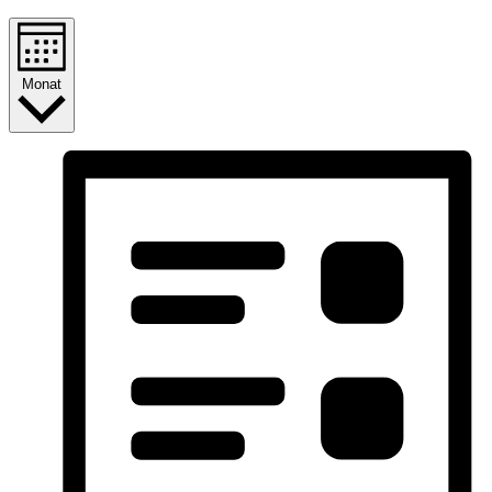
Monat