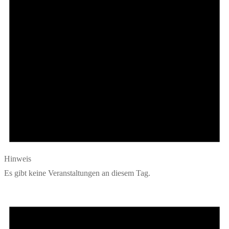
Hinweis
Es gibt keine Veranstaltungen an diesem Tag.