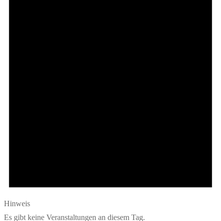
Hinweis
Es gibt keine Veranstaltungen an diesem Tag.