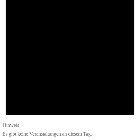
Hinweis
Es gibt keine Veranstaltungen an diesem Tag.