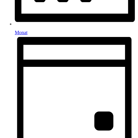
Monat