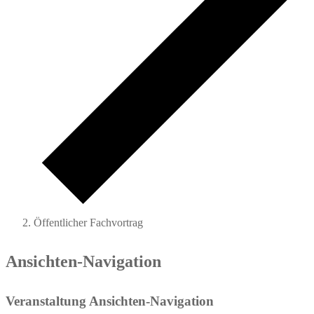
Öffentlicher Fachvortrag
Veranstaltungen
Ansichten-Navigation
Veranstaltung Ansichten-Navigation