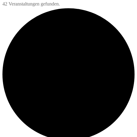
42 Veranstaltungen gefunden.