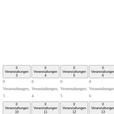
0
0
0
0
Veranstaltungen
Veranstaltungen
Veranstaltungen
Veranstaltunge
3
4
5
6
0
0
0
0
Veranstaltungen,
Veranstaltungen,
Veranstaltungen,
Veranstaltunge
3
4
5
6
0
0
0
0
Veranstaltungen
Veranstaltungen
Veranstaltungen
Veranstaltunge
10
11
12
13