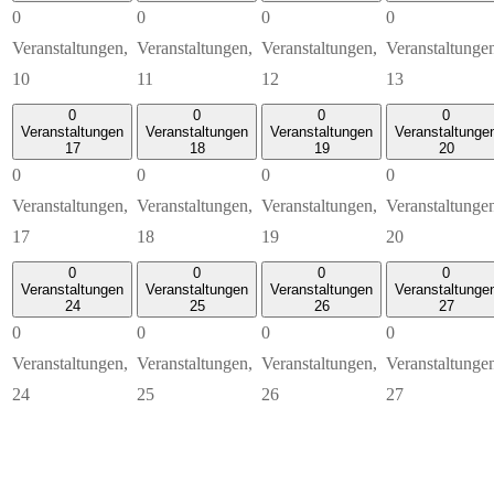
0
0
0
0
Veranstaltungen,
Veranstaltungen,
Veranstaltungen,
Veranstaltunge
10
11
12
13
0
0
0
0
Veranstaltungen
Veranstaltungen
Veranstaltungen
Veranstaltunge
17
18
19
20
0
0
0
0
Veranstaltungen,
Veranstaltungen,
Veranstaltungen,
Veranstaltunge
17
18
19
20
0
0
0
0
Veranstaltungen
Veranstaltungen
Veranstaltungen
Veranstaltunge
24
25
26
27
0
0
0
0
Veranstaltungen,
Veranstaltungen,
Veranstaltungen,
Veranstaltunge
24
25
26
27