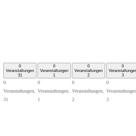
0
0
0
0
Veranstaltungen
Veranstaltungen
Veranstaltungen
Veranstaltunge
31
1
2
3
0
0
0
0
Veranstaltungen,
Veranstaltungen,
Veranstaltungen,
Veranstaltunge
31
1
2
3