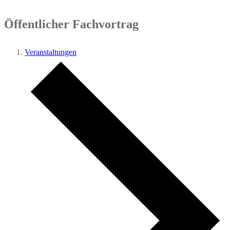
Öffentlicher Fachvortrag
Veranstaltungen