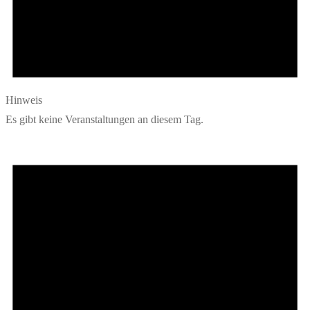
Hinweis
Es gibt keine Veranstaltungen an diesem Tag.