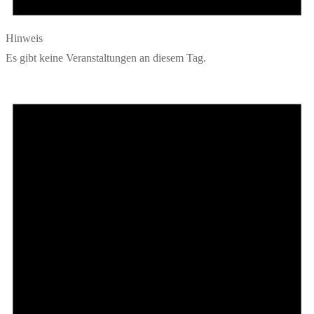
Hinweis
Es gibt keine Veranstaltungen an diesem Tag.