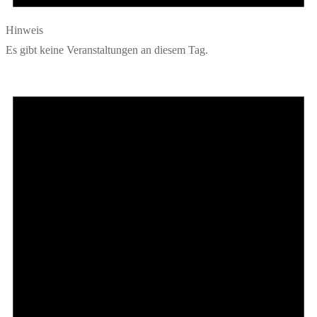
Hinweis
Es gibt keine Veranstaltungen an diesem Tag.