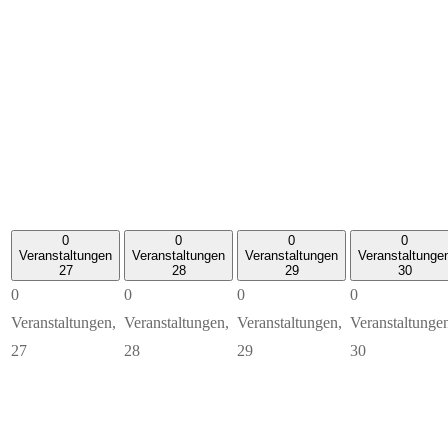
0
0
0
0
Veranstaltungen
Veranstaltungen
Veranstaltungen
Veranstaltunge
27
28
29
30
0
0
0
0
Veranstaltungen,
Veranstaltungen,
Veranstaltungen,
Veranstaltunge
27
28
29
30