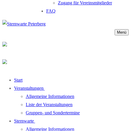
Zugang für Vereinsmitglieder
FAQ
Menü
Start
Veranstaltungen
Allgemeine Informationen
Liste der Veranstaltungen
Gruppen- und Sondertermine
Sternwarte
Allgemeine Informationen