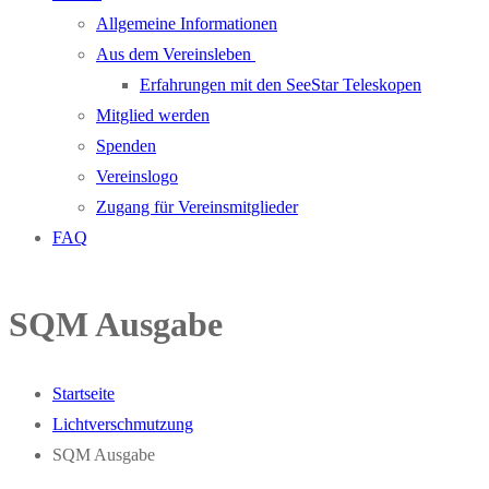
Allgemeine Informationen
Aus dem Vereinsleben
Erfahrungen mit den SeeStar Teleskopen
Mitglied werden
Spenden
Vereinslogo
Zugang für Vereinsmitglieder
FAQ
SQM Ausgabe
Startseite
Lichtverschmutzung
SQM Ausgabe