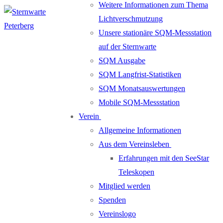
Weitere Informationen zum Thema
Lichtverschmutzung
Unsere stationäre SQM-Messstation
auf der Sternwarte
SQM Ausgabe
SQM Langfrist-Statistiken
SQM Monatsauswertungen
Mobile SQM-Messstation
Verein
Allgemeine Informationen
Aus dem Vereinsleben
Erfahrungen mit den SeeStar
Teleskopen
Mitglied werden
Spenden
Vereinslogo