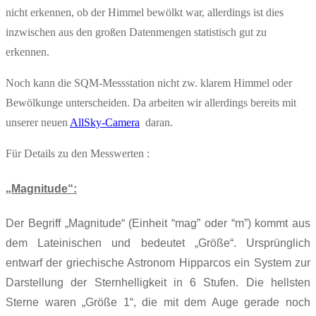
nicht erkennen, ob der Himmel bewölkt war, allerdings ist dies
inzwischen aus den großen Datenmengen statistisch gut zu
erkennen.
Noch kann die SQM-Messstation nicht zw. klarem Himmel oder
Bewölkunge unterscheiden. Da arbeiten wir allerdings bereits mit
unserer neuen
AllSky-Camera
daran.
Für Details zu den Messwerten :
„
Magnitude“:
Der Begriff „Magnitude“ (Einheit “mag” oder “m”) kommt aus
dem Lateinischen und bedeutet „Größe“. Ursprünglich
entwarf der griechische Astronom Hipparcos ein System zur
Darstellung der Sternhelligkeit in 6 Stufen. Die hellsten
Sterne waren „Größe 1“, die mit dem Auge gerade noch