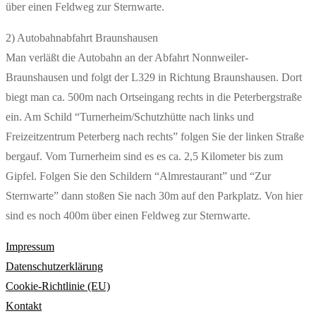
über einen Feldweg zur Sternwarte.
2) Autobahnabfahrt Braunshausen
Man verläßt die Autobahn an der Abfahrt Nonnweiler-
Braunshausen und folgt der L329 in Richtung Braunshausen. Dort
biegt man ca. 500m nach Ortseingang rechts in die Peterbergstraße
ein. Am Schild “Turnerheim/Schutzhütte nach links und
Freizeitzentrum Peterberg nach rechts” folgen Sie der linken Straße
bergauf. Vom Turnerheim sind es es ca. 2,5 Kilometer bis zum
Gipfel. Folgen Sie den Schildern “Almrestaurant” und “Zur
Sternwarte” dann stoßen Sie nach 30m auf den Parkplatz. Von hier
sind es noch 400m über einen Feldweg zur Sternwarte.
Impressum
Datenschutzerklärung
Cookie-Richtlinie (EU)
Kontakt