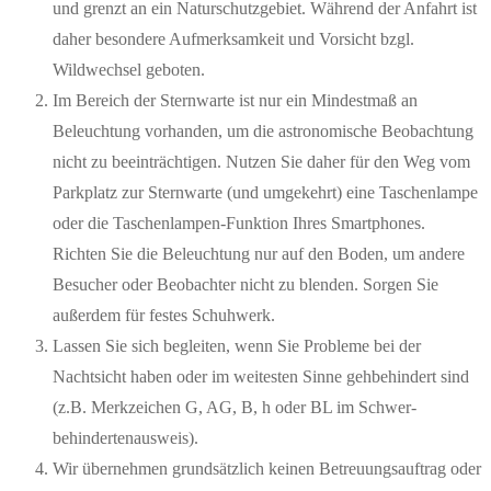
und grenzt an ein Naturschutzgebiet. Während der Anfahrt ist
daher besondere Aufmerksamkeit und Vorsicht bzgl.
Wildwechsel geboten.
Im Bereich der Sternwarte ist nur ein Mindestmaß an
Beleuchtung vorhanden, um die astronomische Beobachtung
nicht zu beeinträchtigen. Nutzen Sie daher für den Weg vom
Parkplatz zur Sternwarte (und umgekehrt) eine Taschenlampe
oder die Taschenlampen-Funktion Ihres Smartphones.
Richten Sie die Beleuchtung nur auf den Boden, um andere
Besucher oder Beobachter nicht zu blenden. Sorgen Sie
außerdem für festes Schuhwerk.
Lassen Sie sich begleiten, wenn Sie Probleme bei der
Nachtsicht haben oder im weitesten Sinne gehbehindert sind
(z.B. Merkzeichen G, AG, B, h oder BL im Schwer­
behindertenausweis).
Wir übernehmen grundsätzlich keinen Betreuungsauftrag oder