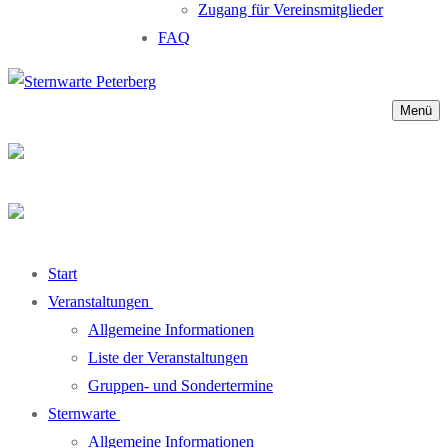
Zugang für Vereinsmitglieder
FAQ
Menü
Start
Veranstaltungen
Allgemeine Informationen
Liste der Veranstaltungen
Gruppen- und Sondertermine
Sternwarte
Allgemeine Informationen