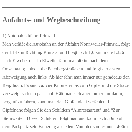
Anfahrts- und Wegbeschreibung
1) Autobahnabfahrt Primstal
Man verläßt die Autobahn an der Abfahrt Nonnweiler-Primstal, folgt
der L147 in Richtung Primstal und biegt nach 1,6 km in die L326
nach Eiweiler ein. In Eiweiler fährt man 400m nach dem
Ortseingang links in die Peterbergstraße ein und folgt der ersten
Abzweigung nach links. Ab hier fährt man immer nur geradeaus den
Berg hoch. Es sind ca. vier Kilometer bis zum Gipfel und die Straße
verzweigt sich ein paar mal. Hält man sich aber immer nur daran,
bergauf zu fahren, kann man den Gipfel nicht verfehlen. In
Gipfelnähe folgen Sie den Schildern “Almrestaurant” und “Zur
Sternwarte”. Diesen Schildern folgt man und kann nach 30m auf
dem Parkplatz sein Fahrzeug abstellen. Von hier sind es noch 400m