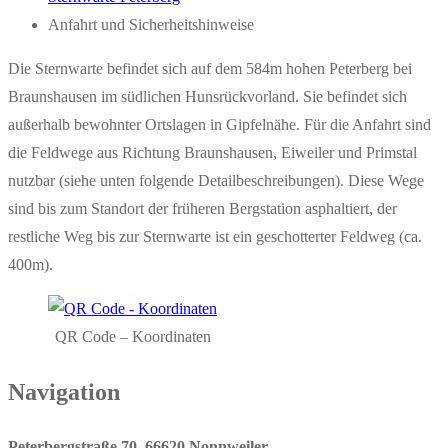
Anfahrt und Sicherheitshinweise
Die Sternwarte befindet sich auf dem 584m hohen Peterberg bei
Braunshausen im südlichen Hunsrückvorland. Sie befindet sich
außerhalb bewohnter Ortslagen in Gipfelnähe. Für die Anfahrt sind
die Feldwege aus Richtung Braunshausen, Eiweiler und Primstal
nutzbar (siehe unten folgende Detailbeschreibungen). Diese Wege
sind bis zum Standort der früheren Bergstation asphaltiert, der
restliche Weg bis zur Sternwarte ist ein geschotterter Feldweg (ca.
400m).
QR Code – Koordinaten
Navigation
Peterbergstraße 70, 66620 Nonnweiler