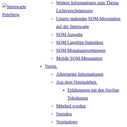
Weitere Informationen zum Thema
Lichtverschmutzung
Unsere stationäre SQM-Messstation
auf der Sternwarte
SQM Ausgabe
SQM Langfrist-Statistiken
SQM Monatsauswertungen
Mobile SQM-Messstation
Verein
Allgemeine Informationen
Aus dem Vereinsleben
Erfahrungen mit den SeeStar
Teleskopen
Mitglied werden
Spenden
Vereinslogo