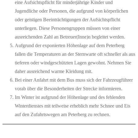
eine Aufsichtspflicht für minderjährige Kinder und
Jugendliche oder Personen, die aufgrund von körperlichen
oder geistigen Beeinträchtigungen der Aufsichtspflicht
unterliegen. Diese Personengruppen müssen von einer
ausreichenden Zahl an Betreuer(Inne)n begleitet werden.
Aufgrund der exponierten Höhenlage auf dem Peterberg
fallen die Temperaturen an der Sternwarte oft schneller als aus
tieferen oder windgeschützten Lagen gewohnt. Nehmen Sie
daher ausreichend warme Kleidung mit.
Bei einer Anfahrt mit dem Bus muss sich der Fahrzeugführer
vorab über die Besonderheiten der Strecke informieren.
Im Winter ist aufgrund der Höhenlage und des fehlenden
Winterdienstes mit teilweise erheblich mehr Schnee und Eis
auf den Zufahrtswegen am Peterberg zu rechnen.