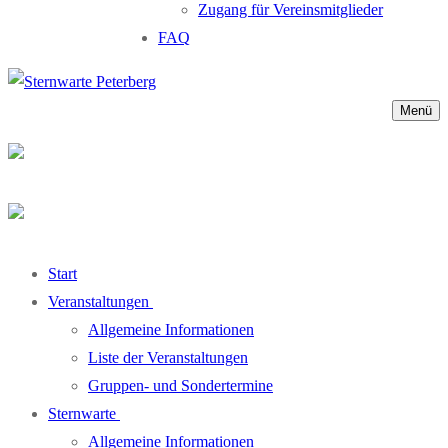
Zugang für Vereinsmitglieder
FAQ
Menü
Start
Veranstaltungen
Allgemeine Informationen
Liste der Veranstaltungen
Gruppen- und Sondertermine
Sternwarte
Allgemeine Informationen