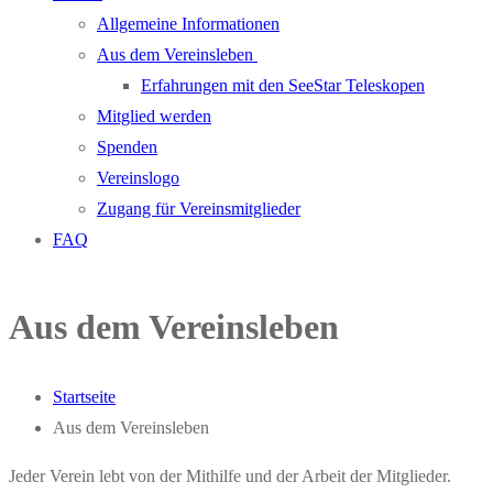
Allgemeine Informationen
Aus dem Vereinsleben
Erfahrungen mit den SeeStar Teleskopen
Mitglied werden
Spenden
Vereinslogo
Zugang für Vereinsmitglieder
FAQ
Aus dem Vereinsleben
Startseite
Aus dem Vereinsleben
Jeder Verein lebt von der Mithilfe und der Arbeit der Mitglieder.