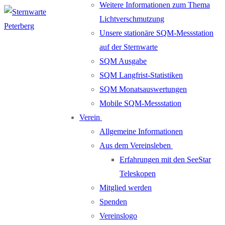
Weitere Informationen zum Thema
Lichtverschmutzung
Unsere stationäre SQM-Messstation
auf der Sternwarte
SQM Ausgabe
SQM Langfrist-Statistiken
SQM Monatsauswertungen
Mobile SQM-Messstation
Verein
Allgemeine Informationen
Aus dem Vereinsleben
Erfahrungen mit den SeeStar
Teleskopen
Mitglied werden
Spenden
Vereinslogo