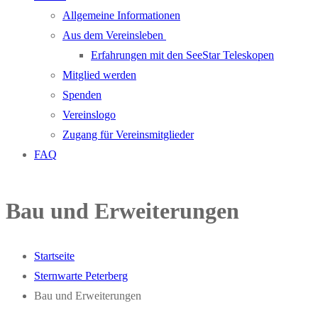
Allgemeine Informationen
Aus dem Vereinsleben
Erfahrungen mit den SeeStar Teleskopen
Mitglied werden
Spenden
Vereinslogo
Zugang für Vereinsmitglieder
FAQ
Bau und Erweiterungen
Startseite
Sternwarte Peterberg
Bau und Erweiterungen