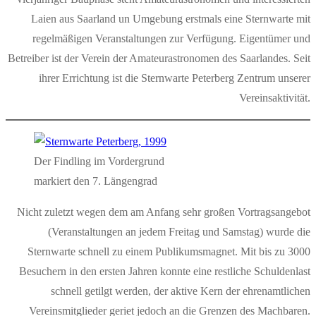
Laien aus Saarland un Umgebung erstmals eine Sternwarte mit
regelmäßigen Veranstaltungen zur Verfügung. Eigentümer und
Betreiber ist der Verein der Amateurastronomen des Saarlandes. Seit
ihrer Errichtung ist die Sternwarte Peterberg Zentrum unserer
Vereinsaktivität.
Der Findling im Vordergrund
markiert den 7. Längengrad
Nicht zuletzt wegen dem am Anfang sehr großen Vortragsangebot
(Veranstaltungen an jedem Freitag und Samstag) wurde die
Sternwarte schnell zu einem Publikumsmagnet. Mit bis zu 3000
Besuchern in den ersten Jahren konnte eine restliche Schuldenlast
schnell getilgt werden, der aktive Kern der ehrenamtlichen
Vereinsmitglieder geriet jedoch an die Grenzen des Machbaren.