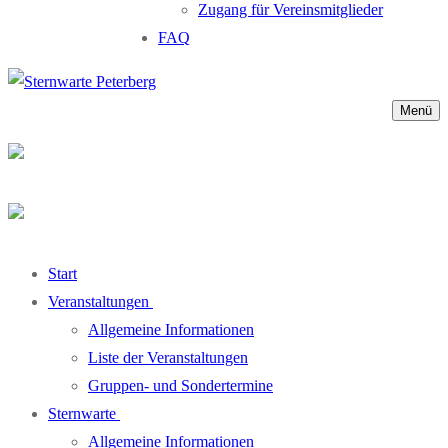
Zugang für Vereinsmitglieder
FAQ
Menü
Start
Veranstaltungen
Allgemeine Informationen
Liste der Veranstaltungen
Gruppen- und Sondertermine
Sternwarte
Allgemeine Informationen