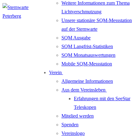
Weitere Informationen zum Thema
Lichtverschmutzung
Unsere stationäre SQM-Messstation
auf der Sternwarte
SQM Ausgabe
SQM Langfrist-Statistiken
SQM Monatsauswertungen
Mobile SQM-Messstation
Verein
Allgemeine Informationen
Aus dem Vereinsleben
Erfahrungen mit den SeeStar
Teleskopen
Mitglied werden
Spenden
Vereinslogo