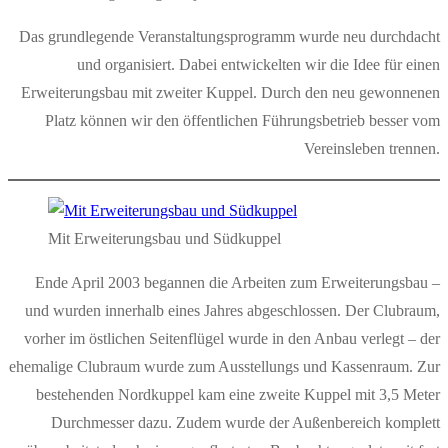
Das grundlegende Veranstaltungsprogramm wurde neu durchdacht
und organisiert. Dabei entwickelten wir die Idee für einen
Erweiterungsbau mit zweiter Kuppel. Durch den neu gewonnenen
Platz können wir den öffentlichen Führungsbetrieb besser vom
Vereinsleben trennen.
Mit Erweiterungsbau und Südkuppel
Ende April 2003 begannen die Arbeiten zum Erweiterungsbau –
und wurden innerhalb eines Jahres abgeschlossen. Der Clubraum,
vorher im östlichen Seitenflügel wurde in den Anbau verlegt – der
ehemalige Clubraum wurde zum Ausstellungs und Kassenraum. Zur
bestehenden Nordkuppel kam eine zweite Kuppel mit 3,5 Meter
Durchmesser dazu. Zudem wurde der Außenbereich komplett