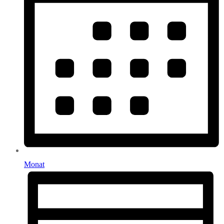
Monat