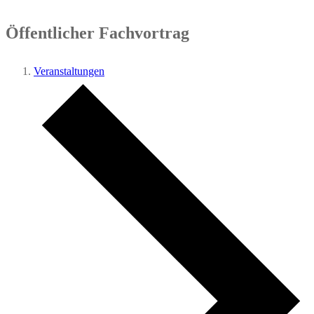
Öffentlicher Fachvortrag
Veranstaltungen