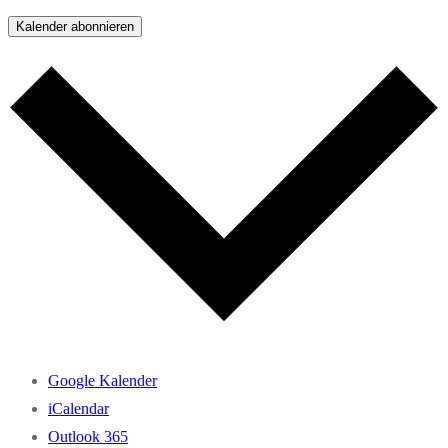
Kalender abonnieren
Google Kalender
iCalendar
Outlook 365