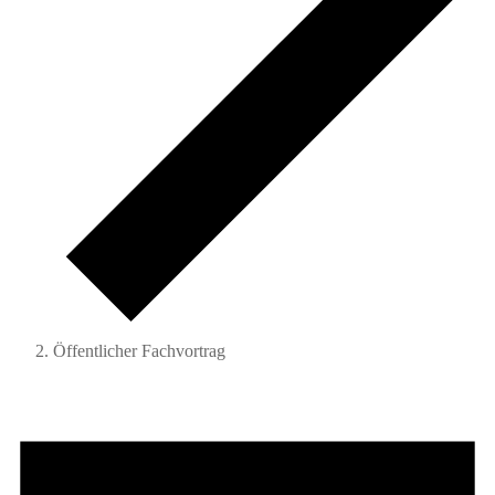
Öffentlicher Fachvortrag
Veranstaltungen
für