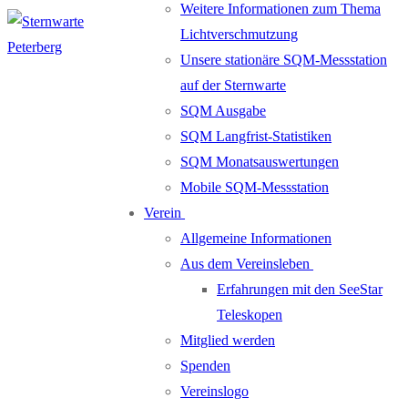
Weitere Informationen zum Thema
Lichtverschmutzung
Unsere stationäre SQM-Messstation
auf der Sternwarte
SQM Ausgabe
SQM Langfrist-Statistiken
SQM Monatsauswertungen
Mobile SQM-Messstation
Verein
Allgemeine Informationen
Aus dem Vereinsleben
Erfahrungen mit den SeeStar
Teleskopen
Mitglied werden
Spenden
Vereinslogo