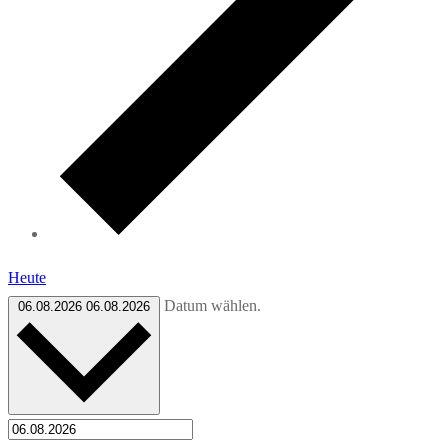
Heute
Datum wählen.
06.08.2026
06.08.2026