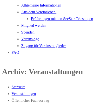
Allgemeine Informationen
Aus dem Vereinsleben
Erfahrungen mit den SeeStar Teleskopen
Mitglied werden
Spenden
Vereinslogo
Zugang für Vereinsmitglieder
FAQ
Archiv:
Veranstaltungen
Startseite
Veranstaltungen
Öffentlicher Fachvortrag