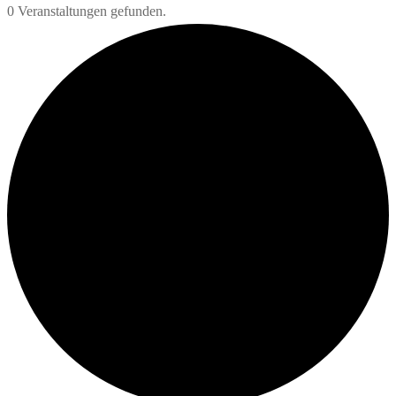
0 Veranstaltungen gefunden.