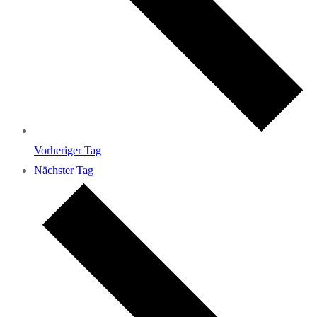
Vorheriger Tag
Nächster Tag