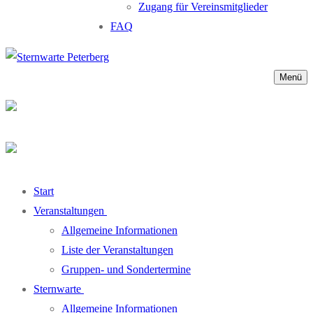
Zugang für Vereinsmitglieder
FAQ
Menü
Start
Veranstaltungen
Allgemeine Informationen
Liste der Veranstaltungen
Gruppen- und Sondertermine
Sternwarte
Allgemeine Informationen