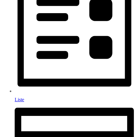
Liste