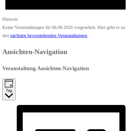
Hinweis
Keine Veranstaltungen für 06.08.2026 vorgesehen. Hier geht es zu
den
nächsten bevorstehenden Veranstaltungen
.
Ansichten-Navigation
Veranstaltung Ansichten-Navigation
Tag