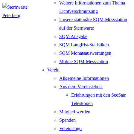
Weitere Informationen zum Thema
Lichtverschmutzung
Unsere stationäre SQM-Messstation
auf der Sternwarte
SQM Ausgabe
SQM Langfrist-Statistiken
SQM Monatsauswertungen
Mobile SQM-Messstation
Verein
Allgemeine Informationen
Aus dem Vereinsleben
Erfahrungen mit den SeeStar
Teleskopen
Mitglied werden
Spenden
Vereinslogo