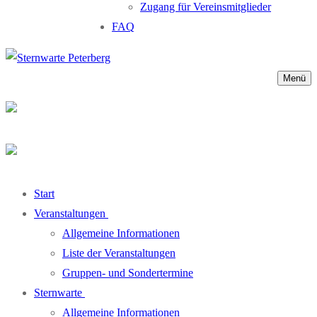
Zugang für Vereinsmitglieder
FAQ
Menü
Start
Veranstaltungen
Allgemeine Informationen
Liste der Veranstaltungen
Gruppen- und Sondertermine
Sternwarte
Allgemeine Informationen