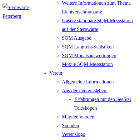
Weitere Informationen zum Thema
Lichtverschmutzung
Unsere stationäre SQM-Messstation
auf der Sternwarte
SQM Ausgabe
SQM Langfrist-Statistiken
SQM Monatsauswertungen
Mobile SQM-Messstation
Verein
Allgemeine Informationen
Aus dem Vereinsleben
Erfahrungen mit den SeeStar
Teleskopen
Mitglied werden
Spenden
Vereinslogo