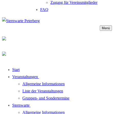
Zugang für Vereinsmitglieder
FAQ
Menü
Start
Veranstaltungen
Allgemeine Informationen
Liste der Veranstaltungen
Gruppen- und Sondertermine
Sternwarte
Allgemeine Informationen