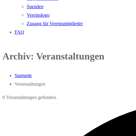
Spenden
Vereinslogo
Zugang für Vereinsmitglieder
FAQ
Archiv:
Veranstaltungen
Startseite
Veranstaltungen
0 Veranstaltungen gefunden.