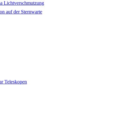
a Lichtverschmutzung
on auf der Sternwarte
ar Teleskopen