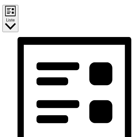
Liste