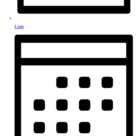
Liste