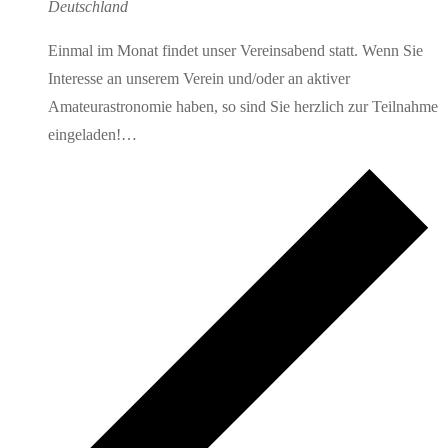
Deutschland
Einmal im Monat findet unser Vereinsabend statt. Wenn Sie
Interesse an unserem Verein und/oder an aktiver
Amateurastronomie haben, so sind Sie herzlich zur Teilnahme
eingeladen!…