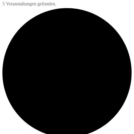
5 Veranstaltungen gefunden.