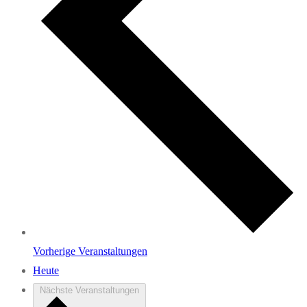
Vorherige
Veranstaltungen
Heute
Nächste
Veranstaltungen