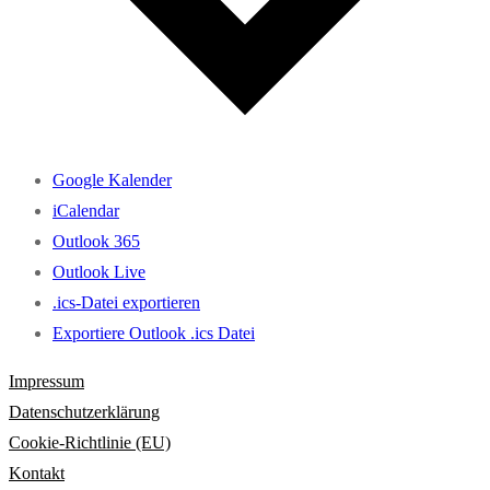
Google Kalender
iCalendar
Outlook 365
Outlook Live
.ics-Datei exportieren
Exportiere Outlook .ics Datei
Impressum
Datenschutzerklärung
Cookie-Richtlinie (EU)
Kontakt