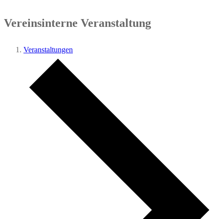
Vereinsinterne Veranstaltung
Veranstaltungen