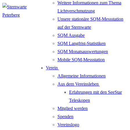
Weitere Informationen zum Thema
Lichtverschmutzung
Unsere stationäre SQM-Messstation
auf der Sternwarte
SQM Ausgabe
SQM Langfrist-Statistiken
SQM Monatsauswertungen
Mobile SQM-Messstation
Verein
Allgemeine Informationen
Aus dem Vereinsleben
Erfahrungen mit den SeeStar
Teleskopen
Mitglied werden
Spenden
Vereinslogo