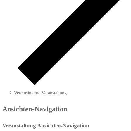
Vereinsinterne Veranstaltung
Veranstaltungen
Ansichten-Navigation
Veranstaltung Ansichten-Navigation