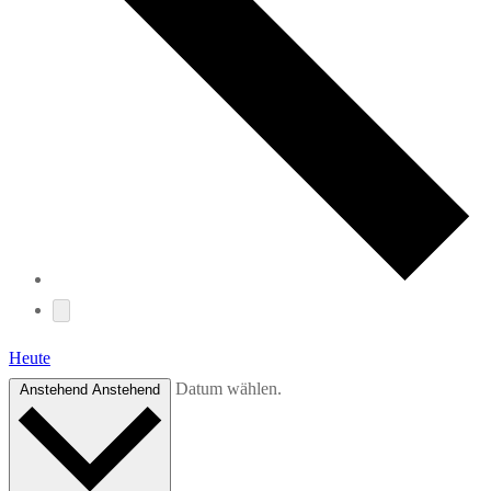
Heute
Datum wählen.
Anstehend
Anstehend