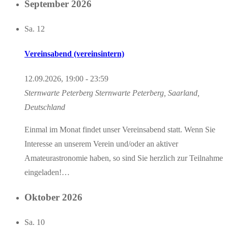
September 2026
Sa.
12
Vereinsabend (vereinsintern)
12.09.2026, 19:00
-
23:59
Sternwarte Peterberg
Sternwarte Peterberg, Saarland,
Deutschland
Einmal im Monat findet unser Vereinsabend statt. Wenn Sie
Interesse an unserem Verein und/oder an aktiver
Amateurastronomie haben, so sind Sie herzlich zur Teilnahme
eingeladen!…
Oktober 2026
Sa.
10