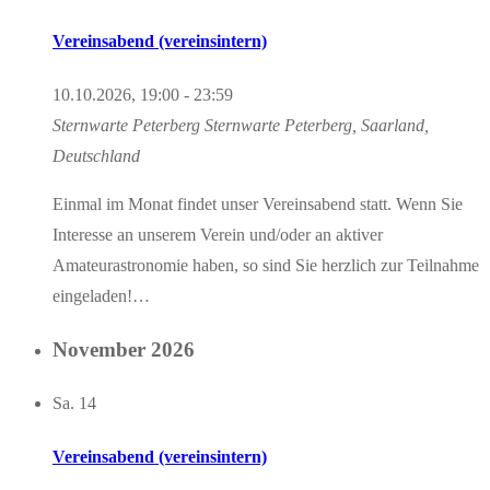
Vereinsabend (vereinsintern)
10.10.2026, 19:00
-
23:59
Sternwarte Peterberg
Sternwarte Peterberg, Saarland,
Deutschland
Einmal im Monat findet unser Vereinsabend statt. Wenn Sie
Interesse an unserem Verein und/oder an aktiver
Amateurastronomie haben, so sind Sie herzlich zur Teilnahme
eingeladen!…
November 2026
Sa.
14
Vereinsabend (vereinsintern)