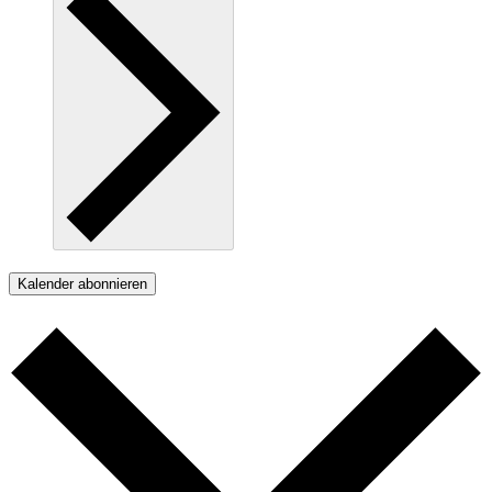
Kalender abonnieren