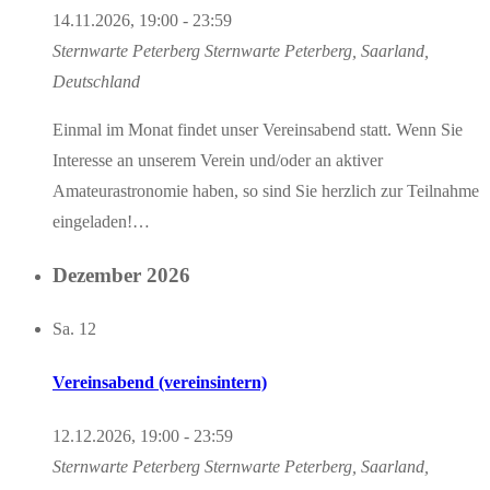
14.11.2026, 19:00
-
23:59
Sternwarte Peterberg
Sternwarte Peterberg, Saarland,
Deutschland
Einmal im Monat findet unser Vereinsabend statt. Wenn Sie
Interesse an unserem Verein und/oder an aktiver
Amateurastronomie haben, so sind Sie herzlich zur Teilnahme
eingeladen!…
Dezember 2026
Sa.
12
Vereinsabend (vereinsintern)
12.12.2026, 19:00
-
23:59
Sternwarte Peterberg
Sternwarte Peterberg, Saarland,