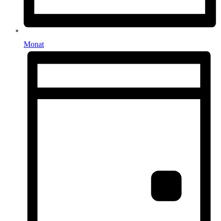
Monat