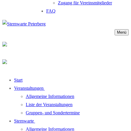
Zugang für Vereinsmitglieder
FAQ
Menü
Start
Veranstaltungen
Allgemeine Informationen
Liste der Veranstaltungen
Gruppen- und Sondertermine
Sternwarte
Allgemeine Informationen