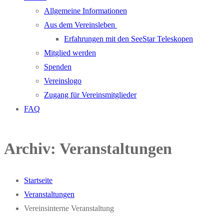
Allgemeine Informationen
Aus dem Vereinsleben
Erfahrungen mit den SeeStar Teleskopen
Mitglied werden
Spenden
Vereinslogo
Zugang für Vereinsmitglieder
FAQ
Archiv:
Veranstaltungen
Startseite
Veranstaltungen
Vereinsinterne Veranstaltung