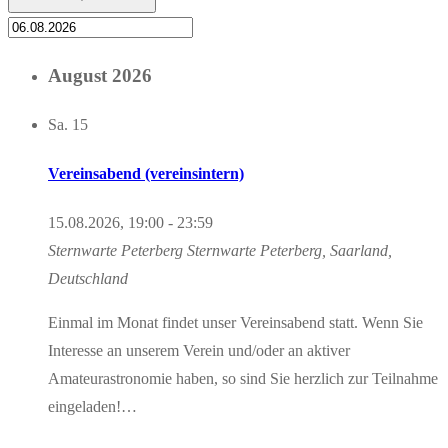
August 2026
Sa.
15
Vereinsabend (vereinsintern)
15.08.2026, 19:00
-
23:59
Sternwarte Peterberg
Sternwarte Peterberg, Saarland,
Deutschland
Einmal im Monat findet unser Vereinsabend statt. Wenn Sie
Interesse an unserem Verein und/oder an aktiver
Amateurastronomie haben, so sind Sie herzlich zur Teilnahme
eingeladen!…