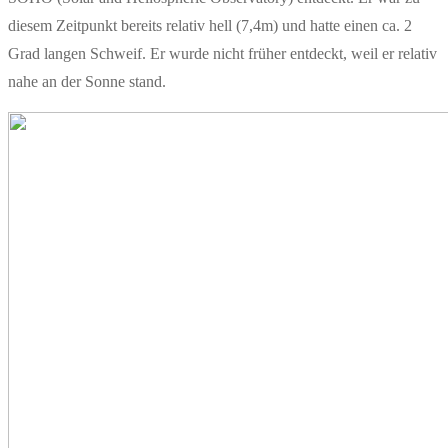
diesem Zeitpunkt bereits relativ hell (7,4m) und hatte einen ca. 2
Grad langen Schweif. Er wurde nicht früher entdeckt, weil er relativ
nahe an der Sonne stand.