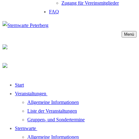
Zugang für Vereinsmitglieder
FAQ
Menü
Start
Veranstaltungen
Allgemeine Informationen
Liste der Veranstaltungen
Gruppen- und Sondertermine
Sternwarte
Allgemeine Informationen