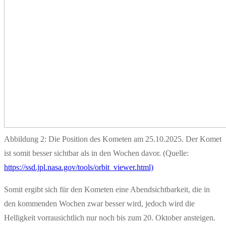
Abbildung 2: Die Position des Kometen am 25.10.2025. Der Komet
ist somit besser sichtbar als in den Wochen davor. (Quelle:
https://ssd.jpl.nasa.gov/tools/orbit_viewer.html)
Somit ergibt sich für den Kometen eine Abendsichtbarkeit, die in
den kommenden Wochen zwar besser wird, jedoch wird die
Helligkeit vorrausichtlich nur noch bis zum 20. Oktober ansteigen.