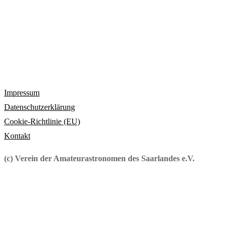
Impressum
Datenschutzerklärung
Cookie-Richtlinie (EU)
Kontakt
(c) Verein der Amateurastronomen des Saarlandes e.V.