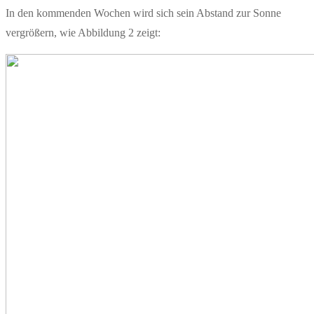
In den kommenden Wochen wird sich sein Abstand zur Sonne
vergrößern, wie Abbildung 2 zeigt: