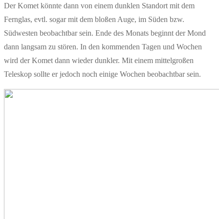
Der Komet könnte dann von einem dunklen Standort mit dem
Fernglas, evtl. sogar mit dem bloßen Auge, im Süden bzw.
Südwesten beobachtbar sein. Ende des Monats beginnt der Mond
dann langsam zu stören. In den kommenden Tagen und Wochen
wird der Komet dann wieder dunkler. Mit einem mittelgroßen
Teleskop sollte er jedoch noch einige Wochen beobachtbar sein.