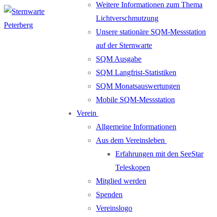
Weitere Informationen zum Thema
Lichtverschmutzung
Unsere stationäre SQM-Messstation
auf der Sternwarte
SQM Ausgabe
SQM Langfrist-Statistiken
SQM Monatsauswertungen
Mobile SQM-Messstation
Verein
Allgemeine Informationen
Aus dem Vereinsleben
Erfahrungen mit den SeeStar
Teleskopen
Mitglied werden
Spenden
Vereinslogo