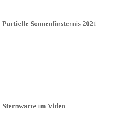
Partielle Sonnenfinsternis 2021
Sternwarte im Video