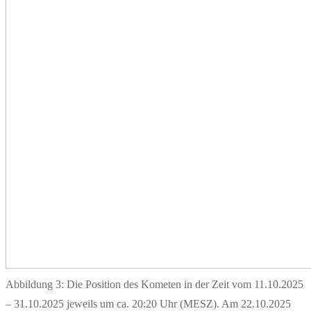
Abbildung 3: Die Position des Kometen in der Zeit vom 11.10.2025
– 31.10.2025 jeweils um ca. 20:20 Uhr (MESZ). Am 22.10.2025