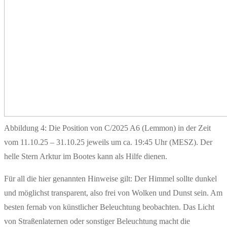
Abbildung 4: Die Position von C/2025 A6 (Lemmon) in der Zeit
vom 11.10.25 – 31.10.25 jeweils um ca. 19:45 Uhr (MESZ). Der
helle Stern Arktur im Bootes kann als Hilfe dienen.
Für all die hier genannten Hinweise gilt: Der Himmel sollte dunkel
und möglichst transparent, also frei von Wolken und Dunst sein. Am
besten fernab von künstlicher Beleuchtung beobachten. Das Licht
von Straßenlaternen oder sonstiger Beleuchtung macht die