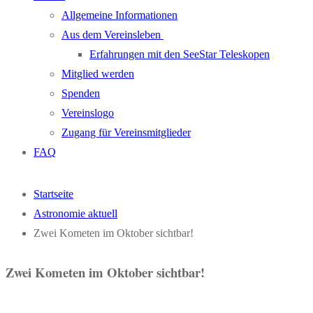
Allgemeine Informationen
Aus dem Vereinsleben
Erfahrungen mit den SeeStar Teleskopen
Mitglied werden
Spenden
Vereinslogo
Zugang für Vereinsmitglieder
FAQ
Startseite
Astronomie aktuell
Zwei Kometen im Oktober sichtbar!
Zwei Kometen im Oktober sichtbar!