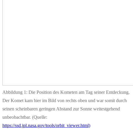
Abbildung 1: Die Position des Kometen am Tag seiner Entdeckung.
Der Komet kam hier im Bild von rechts oben und war somit durch
seinen scheinbaren geringen Abstand zur Sonne weitestgehend
unbeobachtbar. (Quelle:
https://ssd.jpl.nasa.gov/tools/orbit_viewer.html)