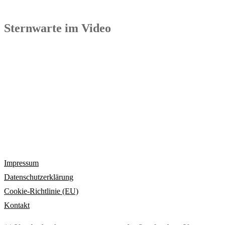
Sternwarte im Video
Impressum
Datenschutzerklärung
Cookie-Richtlinie (EU)
Kontakt