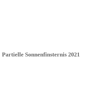
Partielle Sonnenfinsternis 2021