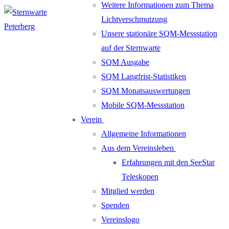
Weitere Informationen zum Thema
Lichtverschmutzung
Unsere stationäre SQM-Messstation
auf der Sternwarte
SQM Ausgabe
SQM Langfrist-Statistiken
SQM Monatsauswertungen
Mobile SQM-Messstation
Verein
Allgemeine Informationen
Aus dem Vereinsleben
Erfahrungen mit den SeeStar
Teleskopen
Mitglied werden
Spenden
Vereinslogo