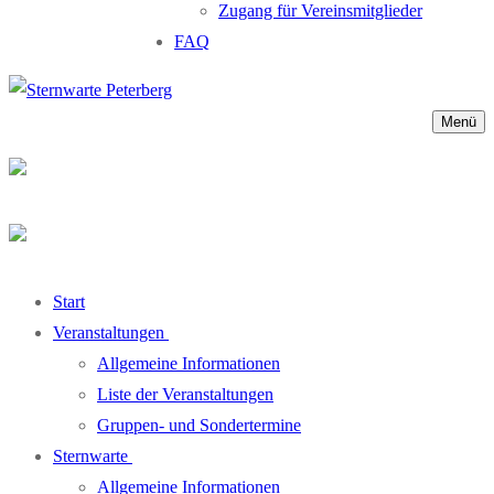
Zugang für Vereinsmitglieder
FAQ
Menü
Start
Veranstaltungen
Allgemeine Informationen
Liste der Veranstaltungen
Gruppen- und Sondertermine
Sternwarte
Allgemeine Informationen