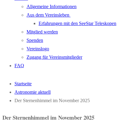
Allgemeine Informationen
Aus dem Vereinsleben
Erfahrungen mit den SeeStar Teleskopen
Mitglied werden
Spenden
Vereinslogo
Zugang für Vereinsmitglieder
FAQ
Startseite
Astronomie aktuell
Der Sternenhimmel im November 2025
Der Sternenhimmel im November 2025