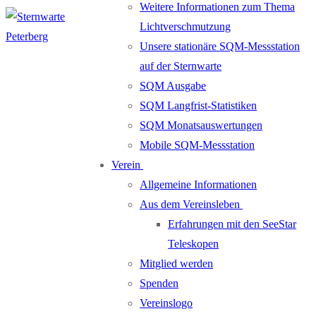
Weitere Informationen zum Thema
Lichtverschmutzung
Unsere stationäre SQM-Messstation
auf der Sternwarte
SQM Ausgabe
SQM Langfrist-Statistiken
SQM Monatsauswertungen
Mobile SQM-Messstation
Verein
Allgemeine Informationen
Aus dem Vereinsleben
Erfahrungen mit den SeeStar
Teleskopen
Mitglied werden
Spenden
Vereinslogo