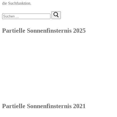
die Suchfunktion.
Suchen
nach:
Partielle Sonnenfinsternis 2025
Partielle Sonnenfinsternis 2021