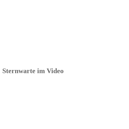
Sternwarte im Video