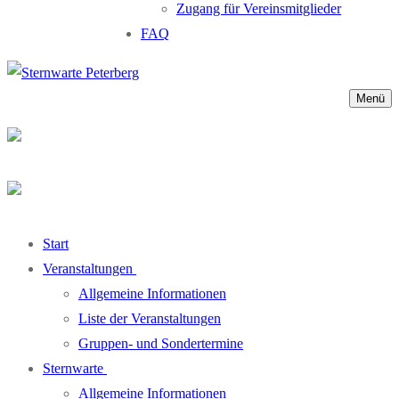
Zugang für Vereinsmitglieder
FAQ
Menü
Start
Veranstaltungen
Allgemeine Informationen
Liste der Veranstaltungen
Gruppen- und Sondertermine
Sternwarte
Allgemeine Informationen