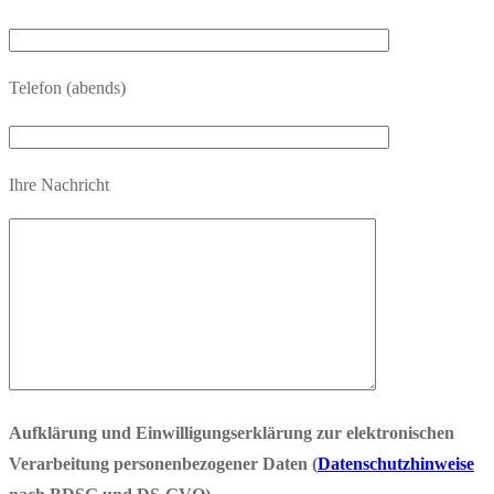
Telefon (abends)
Ihre Nachricht
Aufklärung und Einwilligungserklärung zur elektronischen
Verarbeitung personenbezogener Daten (
Datenschutzhinweise