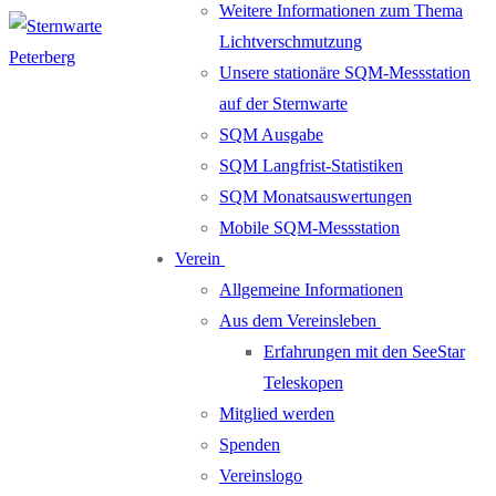
Weitere Informationen zum Thema
Lichtverschmutzung
Unsere stationäre SQM-Messstation
auf der Sternwarte
SQM Ausgabe
SQM Langfrist-Statistiken
SQM Monatsauswertungen
Mobile SQM-Messstation
Verein
Allgemeine Informationen
Aus dem Vereinsleben
Erfahrungen mit den SeeStar
Teleskopen
Mitglied werden
Spenden
Vereinslogo