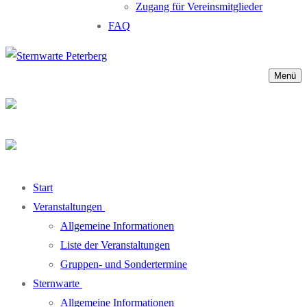
Zugang für Vereinsmitglieder
FAQ
Menü
Start
Veranstaltungen
Allgemeine Informationen
Liste der Veranstaltungen
Gruppen- und Sondertermine
Sternwarte
Allgemeine Informationen