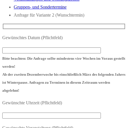
Gruppen- und Sondertermine
Anfrage für Variante 2 (Wunschtermin)
Gewünschtes Datum (Pflichtfeld)
Bitte beachten: Die Anfrage sollte mindestens vier Wochen im Voraus gestellt
werden!
Ab der zweiten Dezemberwoche bis einschließlich März des folgenden Jahres
ist Winterpause. Anfragen zu Terminen in diesem Zeitraum werden
abgelehnt!
Gewünschte Uhrzeit (Pflichtfeld)
Gewünschte Veranstaltung (Pflichtfeld)