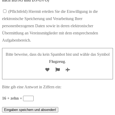
nach BDSG und DS-GVO)
(Pflichtfeld) Hiermit erteilen Sie die Einwilligung in die
elektronische Speicherung und Verarbeitung Ihrer
personenbezogenen Daten sowie in deren elektronischer
Übermittlung an Vereinsmitglieder mit dem entsprechenden
Aufgabenbereich.
Bitte beweise, dass du kein Spambot bist und wähle das Symbol
Flugzeug
.
Bitte gib eine Antwort in Ziffern ein:
16 + zehn =