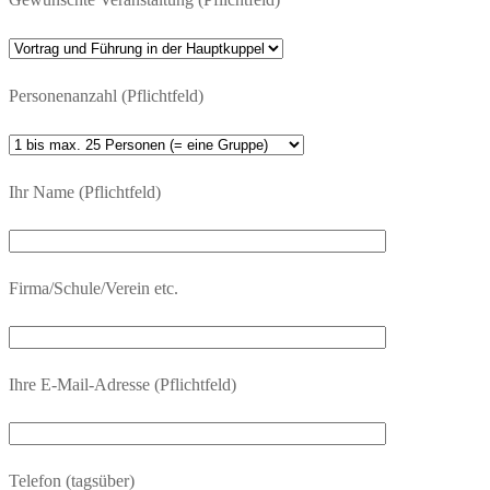
Personenanzahl (Pflichtfeld)
Ihr Name (Pflichtfeld)
Firma/Schule/Verein etc.
Ihre E-Mail-Adresse (Pflichtfeld)
Telefon (tagsüber)