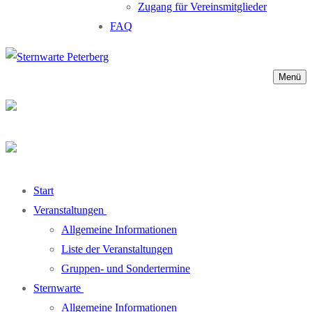
Zugang für Vereinsmitglieder
FAQ
Menü
Start
Veranstaltungen
Allgemeine Informationen
Liste der Veranstaltungen
Gruppen- und Sondertermine
Sternwarte
Allgemeine Informationen