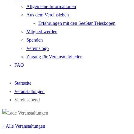
Allgemeine Informationen
Aus dem Vereinsleben
Erfahrungen mit den SeeStar Teleskopen
Mitglied werden
Spenden
Vereinslogo
Zugang für Vereinsmitglieder
FAQ
Startseite
Veranstaltungen
Vereinsabend
« Alle Veranstaltungen