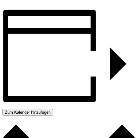
Zum Kalender hinzufügen