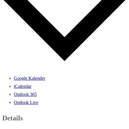
Google Kalender
iCalendar
Outlook 365
Outlook Live
Details