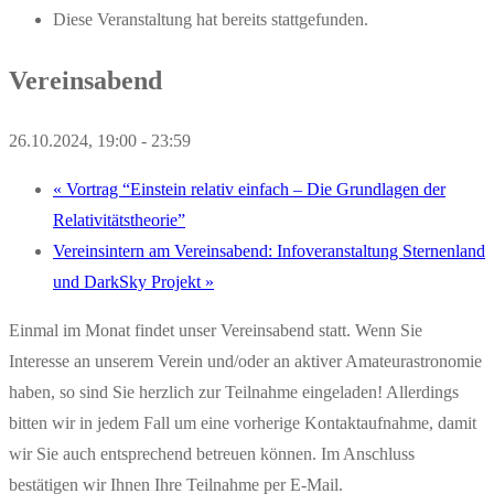
Diese Veranstaltung hat bereits stattgefunden.
Vereinsabend
26.10.2024, 19:00
-
23:59
«
Vortrag “Einstein relativ einfach – Die Grundlagen der
Relativitätstheorie”
Vereinsintern am Vereinsabend: Infoveranstaltung Sternenland
und DarkSky Projekt
»
Einmal im Monat findet unser Vereinsabend statt. Wenn Sie
Interesse an unserem Verein und/oder an aktiver Amateurastronomie
haben, so sind Sie herzlich zur Teilnahme eingeladen! Allerdings
bitten wir in jedem Fall um eine vorherige Kontaktaufnahme, damit
wir Sie auch entsprechend betreuen können. Im Anschluss
bestätigen wir Ihnen Ihre Teilnahme per E-Mail.