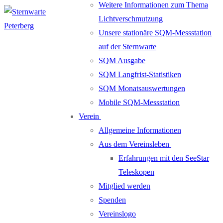
Weitere Informationen zum Thema
Lichtverschmutzung
Unsere stationäre SQM-Messstation
auf der Sternwarte
SQM Ausgabe
SQM Langfrist-Statistiken
SQM Monatsauswertungen
Mobile SQM-Messstation
Verein
Allgemeine Informationen
Aus dem Vereinsleben
Erfahrungen mit den SeeStar
Teleskopen
Mitglied werden
Spenden
Vereinslogo