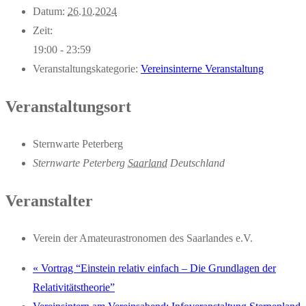
Datum:
26.10.2024
Zeit:
19:00 - 23:59
Veranstaltungskategorie:
Vereinsinterne Veranstaltung
Veranstaltungsort
Sternwarte Peterberg
Sternwarte Peterberg
Saarland
Deutschland
Veranstalter
Verein der Amateurastronomen des Saarlandes e.V.
«
Vortrag “Einstein relativ einfach – Die Grundlagen der
Relativitätstheorie”