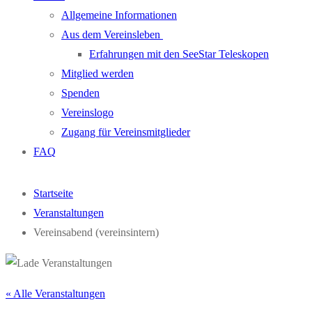
Allgemeine Informationen
Aus dem Vereinsleben
Erfahrungen mit den SeeStar Teleskopen
Mitglied werden
Spenden
Vereinslogo
Zugang für Vereinsmitglieder
FAQ
Startseite
Veranstaltungen
Vereinsabend (vereinsintern)
« Alle Veranstaltungen