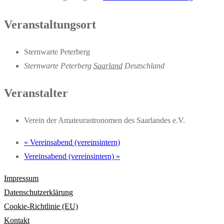
Veranstaltungsort
Sternwarte Peterberg
Sternwarte Peterberg
Saarland
Deutschland
Veranstalter
Verein der Amateurastronomen des Saarlandes e.V.
«
Vereinsabend (vereinsintern)
Vereinsabend (vereinsintern)
»
Impressum
Datenschutzerklärung
Cookie-Richtlinie (EU)
Kontakt