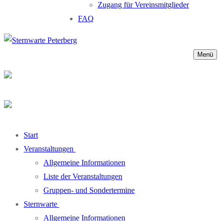
Zugang für Vereinsmitglieder
FAQ
Menü
Start
Veranstaltungen
Allgemeine Informationen
Liste der Veranstaltungen
Gruppen- und Sondertermine
Sternwarte
Allgemeine Informationen