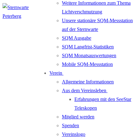
Weitere Informationen zum Thema
Lichtverschmutzung
Unsere stationäre SQM-Messstation
auf der Sternwarte
SQM Ausgabe
SQM Langfrist-Statistiken
SQM Monatsauswertungen
Mobile SQM-Messstation
Verein
Allgemeine Informationen
Aus dem Vereinsleben
Erfahrungen mit den SeeStar
Teleskopen
Mitglied werden
Spenden
Vereinslogo