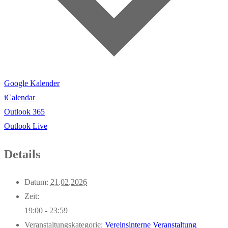
Google Kalender
iCalendar
Outlook 365
Outlook Live
Details
Datum:
21.02.2026
Zeit:
19:00 - 23:59
Veranstaltungskategorie:
Vereinsinterne Veranstaltung