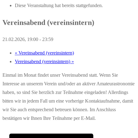
Diese Veranstaltung hat bereits stattgefunden.
Vereinsabend (vereinsintern)
21.02.2026, 19:00
-
23:59
«
Vereinsabend (vereinsintern)
Vereinsabend (vereinsintern)
»
Einmal im Monat findet unser Vereinsabend statt. Wenn Sie
Interesse an unserem Verein und/oder an aktiver Amateurastronomie
haben, so sind Sie herzlich zur Teilnahme eingeladen! Allerdings
bitten wir in jedem Fall um eine vorherige Kontaktaufnahme, damit
wir Sie auch entsprechend betreuen können. Im Anschluss
bestätigen wir Ihnen Ihre Teilnahme per E-Mail.