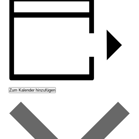
Zum Kalender hinzufügen