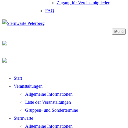
Zugang für Vereinsmitglieder
FAQ
Menü
Start
Veranstaltungen
Allgemeine Informationen
Liste der Veranstaltungen
Gruppen- und Sondertermine
Sternwarte
Allgemeine Informationen