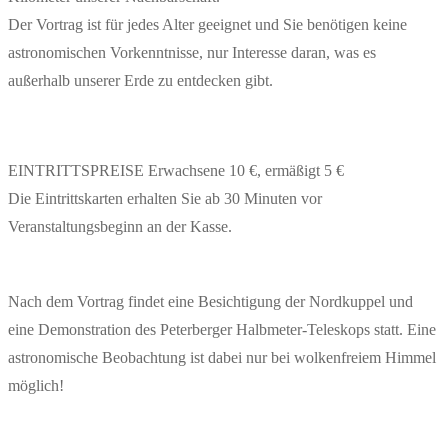
Der Vortrag ist für jedes Alter geeignet und Sie benötigen keine
astronomischen Vorkenntnisse, nur Interesse daran, was es
außerhalb unserer Erde zu entdecken gibt.
EINTRITTSPREISE Erwachsene 10 €, ermäßigt 5 €
Die Eintrittskarten erhalten Sie ab 30 Minuten vor
Veranstaltungsbeginn an der Kasse.
Nach dem Vortrag findet eine Besichtigung der Nordkuppel und
eine Demonstration des Peterberger Halbmeter-Teleskops statt. Eine
astronomische Beobachtung ist dabei nur bei wolkenfreiem Himmel
möglich!