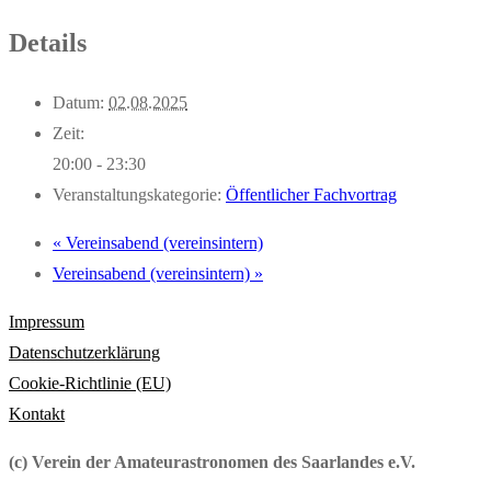
Details
Datum:
02.08.2025
Zeit:
20:00 - 23:30
Veranstaltungskategorie:
Öffentlicher Fachvortrag
«
Vereinsabend (vereinsintern)
Vereinsabend (vereinsintern)
»
Impressum
Datenschutzerklärung
Cookie-Richtlinie (EU)
Kontakt
(c) Verein der Amateurastronomen des Saarlandes e.V.