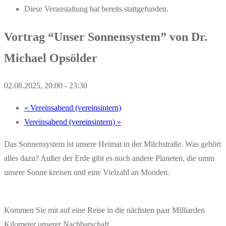
Diese Veranstaltung hat bereits stattgefunden.
Vortrag “Unser Sonnensystem” von Dr.
Michael Opsölder
02.08.2025, 20:00
-
23:30
«
Vereinsabend (vereinsintern)
Vereinsabend (vereinsintern)
»
Das Sonnensystem ist unsere Heimat in der Milchstraße. Was gehört
alles dazu? Außer der Erde gibt es noch andere Planeten, die umm
unsere Sonne kreisen und eine Vielzahl an Monden.
Kommen Sie mit auf eine Reise in die nächsten paar Milliarden
Kilometer unserer Nachbarschaft.