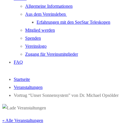
Allgemeine Informationen
Aus dem Vereinsleben
Erfahrungen mit den SeeStar Teleskopen
Mitglied werden
Spenden
Vereinslogo
Zugang für Vereinsmitglieder
FAQ
Startseite
Veranstaltungen
Vortrag “Unser Sonnensystem” von Dr. Michael Opsölder
« Alle Veranstaltungen