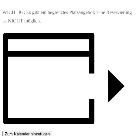
WICHTIG: Es gibt ein begrenztes Platzangebot; Eine Reservierung
ist NICHT möglich.
Zum Kalender hinzufügen