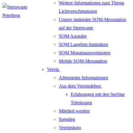
Weitere Informationen zum Thema
Lichtverschmutzung
Unsere stationäre SQM-Messstation
auf der Sternwarte
SQM Ausgabe
SQM Langfrist-Statistiken
SQM Monatsauswertungen
Mobile SQM-Messstation
Verein
Allgemeine Informationen
Aus dem Vereinsleben
Erfahrungen mit den SeeStar
Teleskopen
Mitglied werden
Spenden
Vereinslogo