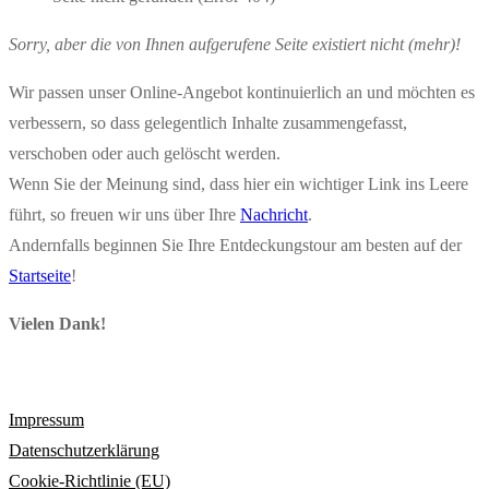
Sorry, aber die von Ihnen aufgerufene Seite existiert nicht (mehr)!
Wir passen unser Online-Angebot kontinuierlich an und möchten es
verbessern, so dass gelegentlich Inhalte zusammengefasst,
verschoben oder auch gelöscht werden.
Wenn Sie der Meinung sind, dass hier ein wichtiger Link ins Leere
führt, so freuen wir uns über Ihre
Nachricht
.
Andernfalls beginnen Sie Ihre Entdeckungstour am besten auf der
Startseite
!
Vielen Dank!
Impressum
Datenschutzerklärung
Cookie-Richtlinie (EU)