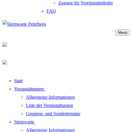
Zugang für Vereinsmitglieder
FAQ
Menü
Start
Veranstaltungen
Allgemeine Informationen
Liste der Veranstaltungen
Gruppen- und Sondertermine
Sternwarte
Allgemeine Informationen