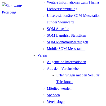
Weitere Informationen zum Thema
Lichtverschmutzung
Unsere stationäre SQM-Messstation
auf der Sternwarte
SQM Ausgabe
SQM Langfrist-Statistiken
SQM Monatsauswertungen
Mobile SQM-Messstation
Verein
Allgemeine Informationen
Aus dem Vereinsleben
Erfahrungen mit den SeeStar
Teleskopen
Mitglied werden
Spenden
Vereinslogo