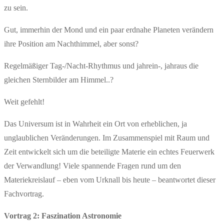
zu sein.
Gut, immerhin der Mond und ein paar erdnahe Planeten verändern
ihre Position am Nachthimmel, aber sonst?
Regelmäßiger Tag-/Nacht-Rhythmus und jahrein-, jahraus die
gleichen Sternbilder am Himmel..?
Weit gefehlt!
Das Universum ist in Wahrheit ein Ort von erheblichen, ja
unglaublichen Veränderungen. Im Zusammenspiel mit Raum und
Zeit entwickelt sich um die beteiligte Materie ein echtes Feuerwerk
der Verwandlung! Viele spannende Fragen rund um den
Materiekreislauf – eben vom Urknall bis heute – beantwortet dieser
Fachvortrag.
Vortrag 2: Faszination Astronomie