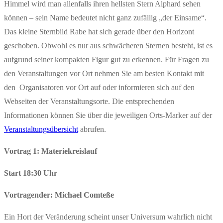
Himmel wird man allenfalls ihren hellsten Stern Alphard sehen
können – sein Name bedeutet nicht ganz zufällig „der Einsame“.
Das kleine Sternbild Rabe hat sich gerade über den Horizont
geschoben. Obwohl es nur aus schwächeren Sternen besteht, ist es
aufgrund seiner kompakten Figur gut zu erkennen. Für Fragen zu
den Veranstaltungen vor Ort nehmen Sie am besten Kontakt mit
den Organisatoren vor Ort auf oder informieren sich auf den
Webseiten der Veranstaltungsorte. Die entsprechenden
Informationen können Sie über die jeweiligen Orts-Marker auf der
Veranstaltungsübersicht
abrufen.
Vortrag 1: Materiekreislauf
Start 18:30 Uhr
Vortragender: Michael Comteße
Ein Hort der Veränderung scheint unser Universum wahrlich nicht