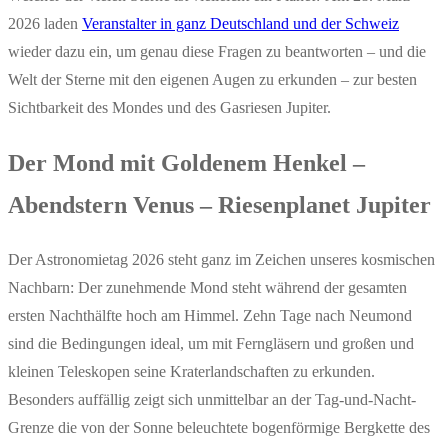
2026 laden
Veranstalter in ganz Deutschland und der Schweiz
wieder dazu ein, um genau diese Fragen zu beantworten – und die
Welt der Sterne mit den eigenen Augen zu erkunden – zur besten
Sichtbarkeit des Mondes und des Gasriesen Jupiter.
Der Mond mit Goldenem Henkel –
Abendstern Venus – Riesenplanet Jupiter
Der Astronomietag 2026 steht ganz im Zeichen unseres kosmischen
Nachbarn: Der zunehmende Mond steht während der gesamten
ersten Nachthälfte hoch am Himmel. Zehn Tage nach Neumond
sind die Bedingungen ideal, um mit Ferngläsern und großen und
kleinen Teleskopen seine Kraterlandschaften zu erkunden.
Besonders auffällig zeigt sich unmittelbar an der Tag-und-Nacht-
Grenze die von der Sonne beleuchtete bogenförmige Bergkette des