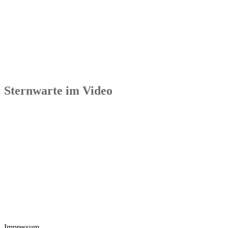
Sternwarte im Video
Impressum