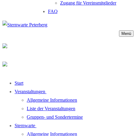
Zugang für Vereinsmitglieder
FAQ
Menü
Start
Veranstaltungen
Allgemeine Informationen
Liste der Veranstaltungen
Gruppen- und Sondertermine
Sternwarte
Allgemeine Informationen