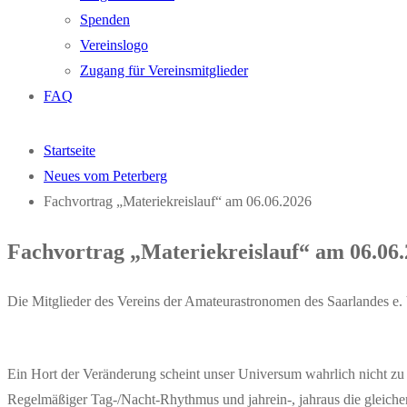
Spenden
Vereinslogo
Zugang für Vereinsmitglieder
FAQ
Startseite
Neues vom Peterberg
Fachvortrag „Materiekreislauf“ am 06.06.2026
Fachvortrag „Materiekreislauf“ am 06.06
Die Mitglieder des Vereins der Amateurastronomen des Saarlandes e.
Ein Hort der Veränderung scheint unser Universum wahrlich nicht zu
Regelmäßiger Tag-/Nacht-Rhythmus und jahrein-, jahraus die gleich