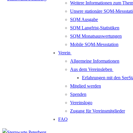
Weitere Informationen zum Them
Unsere stationäre SQM-Messstati
SQM Ausgabe
SQM Langfrist-Statistiken
SQM Monatsauswertungen
Mobile SQM-Messstation
Verein
Allgemeine Informationen
Aus dem Vereinsleben
Erfahrungen mit den SeeSt
Mitglied werden
Spenden
Vereinslogo
Zugang für Vereinsmitglieder
FAQ