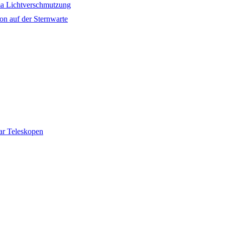
a Lichtverschmutzung
on auf der Sternwarte
ar Teleskopen