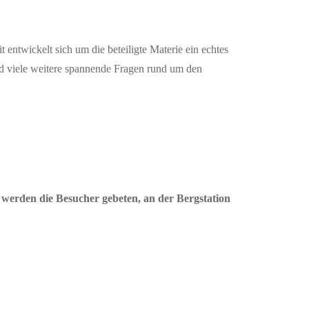
entwickelt sich um die beteiligte Materie ein echtes
nd viele weitere spannende Fragen rund um den
erden die Besucher gebeten, an der Bergstation