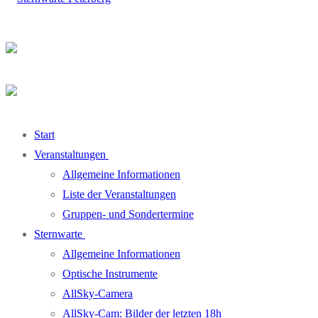
Start
Veranstaltungen
Allgemeine Informationen
Liste der Veranstaltungen
Gruppen- und Sondertermine
Sternwarte
Allgemeine Informationen
Optische Instrumente
AllSky-Camera
AllSky-Cam: Bilder der letzten 18h