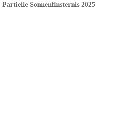
Partielle Sonnenfinsternis 2025