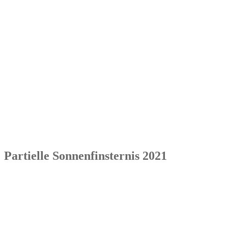
Partielle Sonnenfinsternis 2021