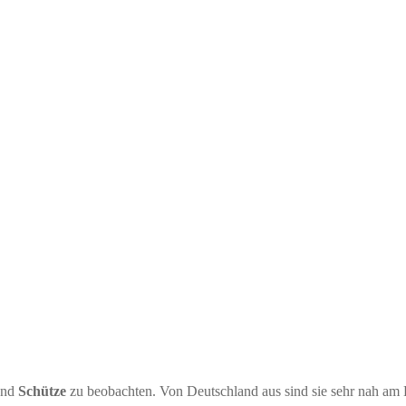
nd
Schütze
zu beobachten. Von Deutschland aus sind sie sehr nah am H