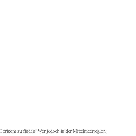
orizont zu finden. Wer jedoch in der Mittelmeerregion