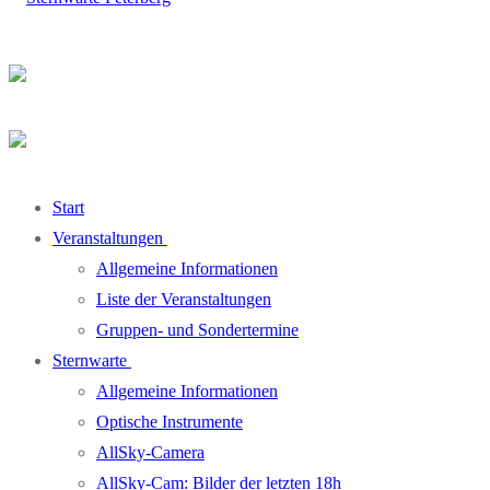
Start
Veranstaltungen
Allgemeine Informationen
Liste der Veranstaltungen
Gruppen- und Sondertermine
Sternwarte
Allgemeine Informationen
Optische Instrumente
AllSky-Camera
AllSky-Cam: Bilder der letzten 18h