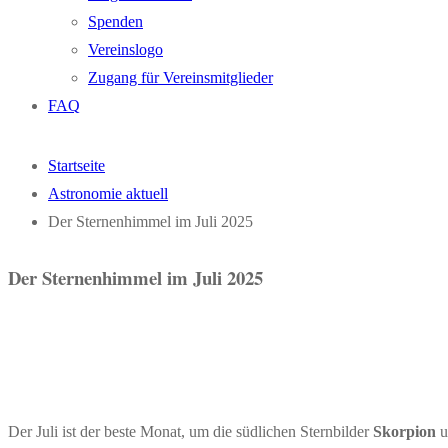
Spenden
Vereinslogo
Zugang für Vereinsmitglieder
FAQ
Startseite
Astronomie aktuell
Der Sternenhimmel im Juli 2025
Der Sternenhimmel im Juli 2025
Der Juli ist der beste Monat, um die südlichen Sternbilder
Skorpion
u