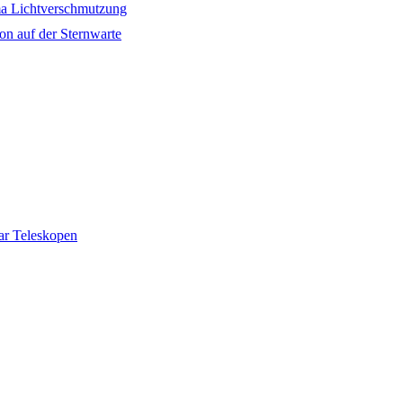
a Lichtverschmutzung
on auf der Sternwarte
ar Teleskopen