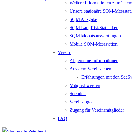
Weitere Informationen zum Them
Unsere stationäre SQM-Messstati
SQM Ausgabe
SQM Langfrist-Statistiken
SQM Monatsauswertungen
Mobile SQM-Messstation
Verein
Allgemeine Informationen
Aus dem Vereinsleben
Erfahrungen mit den SeeSt
Mitglied werden
Spenden
Vereinslogo
Zugang für Vereinsmitglieder
FAQ