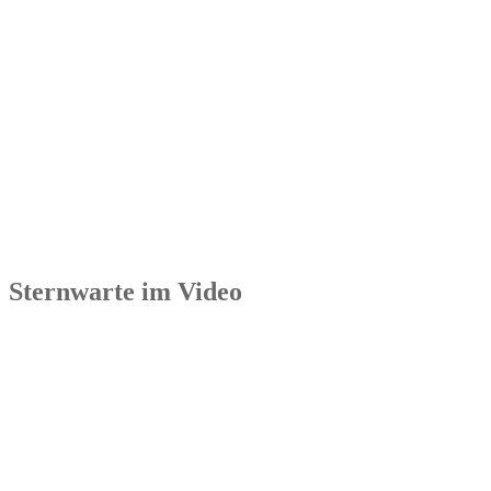
Sternwarte im Video