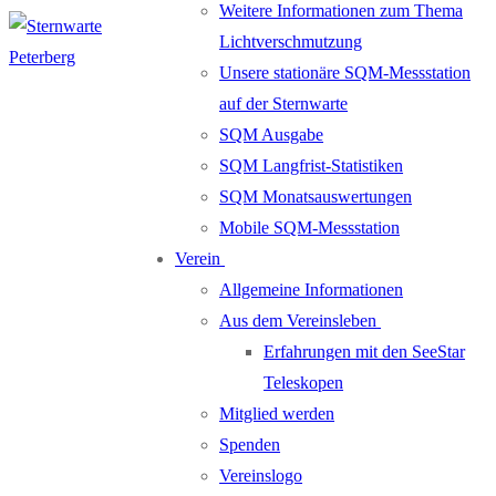
Weitere Informationen zum Thema
Lichtverschmutzung
Unsere stationäre SQM-Messstation
auf der Sternwarte
SQM Ausgabe
SQM Langfrist-Statistiken
SQM Monatsauswertungen
Mobile SQM-Messstation
Verein
Allgemeine Informationen
Aus dem Vereinsleben
Erfahrungen mit den SeeStar
Teleskopen
Mitglied werden
Spenden
Vereinslogo