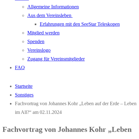
Allgemeine Informationen
Aus dem Vereinsleben
Erfahrungen mit den SeeStar Teleskopen
Mitglied werden
Spenden
Vereinslogo
Zugang für Vereinsmitglieder
FAQ
Startseite
Sonstiges
Fachvortrag von Johannes Kohr „Leben auf der Erde – Leben
im All?“ am 02.11.2024
Fachvortrag von Johannes Kohr „Leben