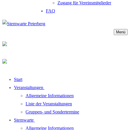
Zugang für Vereinsmitglieder
FAQ
Menü
Start
Veranstaltungen
Allgemeine Informationen
Liste der Veranstaltungen
Gruppen- und Sondertermine
Sternwarte
Allgemeine Informationen