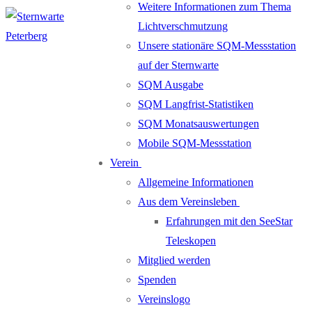
Weitere Informationen zum Thema
Lichtverschmutzung
Unsere stationäre SQM-Messstation
auf der Sternwarte
SQM Ausgabe
SQM Langfrist-Statistiken
SQM Monatsauswertungen
Mobile SQM-Messstation
Verein
Allgemeine Informationen
Aus dem Vereinsleben
Erfahrungen mit den SeeStar
Teleskopen
Mitglied werden
Spenden
Vereinslogo