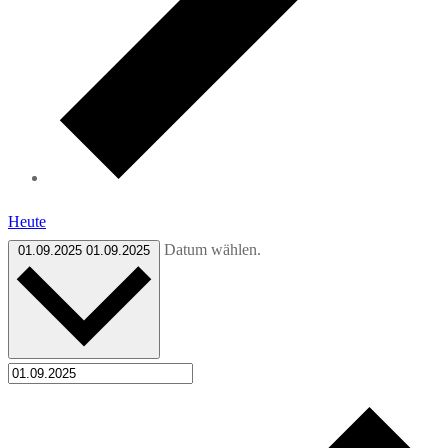
Heute
Datum wählen.
01.09.2025
01.09.2025