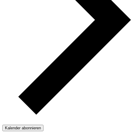
Kalender abonnieren