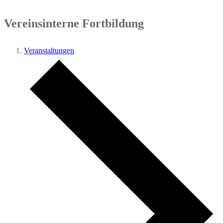
Vereinsinterne Fortbildung
Veranstaltungen