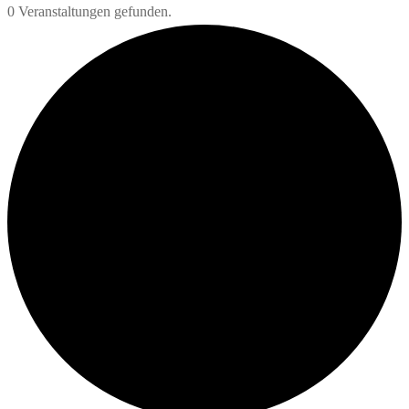
0 Veranstaltungen gefunden.