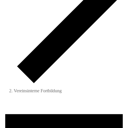
Vereinsinterne Fortbildung
Veranstaltungen
für