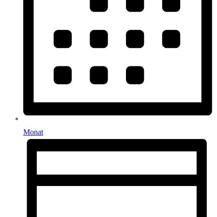
Monat