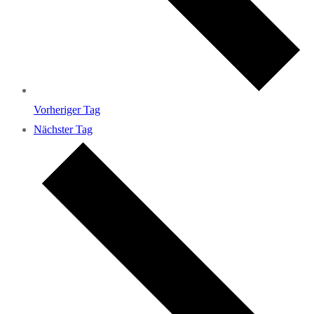
Vorheriger Tag
Nächster Tag