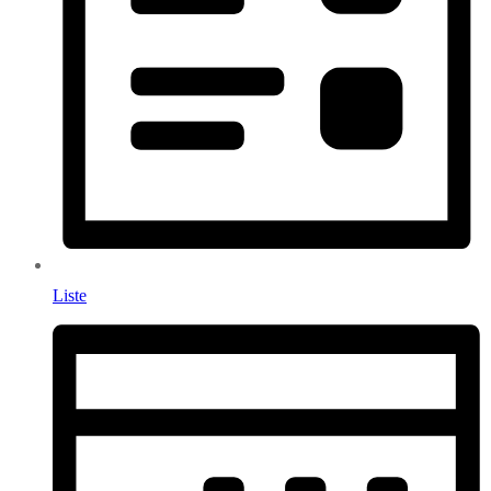
Liste