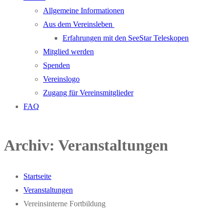
Allgemeine Informationen
Aus dem Vereinsleben
Erfahrungen mit den SeeStar Teleskopen
Mitglied werden
Spenden
Vereinslogo
Zugang für Vereinsmitglieder
FAQ
Archiv:
Veranstaltungen
Startseite
Veranstaltungen
Vereinsinterne Fortbildung