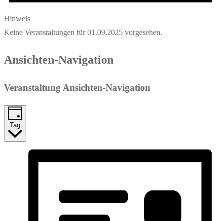
Hinweis
Keine Veranstaltungen für 01.09.2025 vorgesehen.
Ansichten-Navigation
Veranstaltung Ansichten-Navigation
Tag