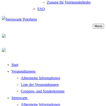
Zugang für Vereinsmitglieder
FAQ
Menü
Start
Veranstaltungen
Allgemeine Informationen
Liste der Veranstaltungen
Gruppen- und Sondertermine
Sternwarte
Allgemeine Informationen