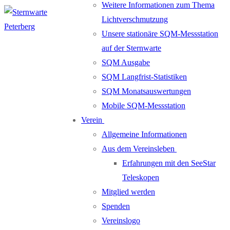
Weitere Informationen zum Thema
Lichtverschmutzung
Unsere stationäre SQM-Messstation
auf der Sternwarte
SQM Ausgabe
SQM Langfrist-Statistiken
SQM Monatsauswertungen
Mobile SQM-Messstation
Verein
Allgemeine Informationen
Aus dem Vereinsleben
Erfahrungen mit den SeeStar
Teleskopen
Mitglied werden
Spenden
Vereinslogo