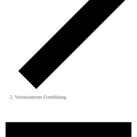
Vereinsinterne Fortbildung
Veranstaltungen