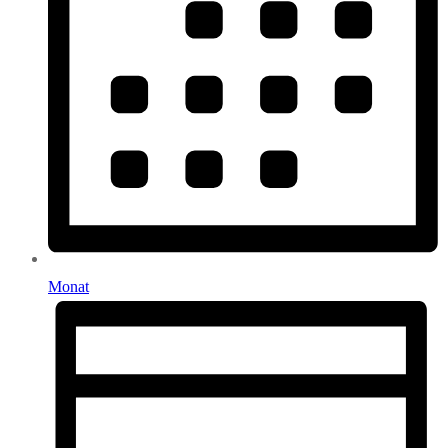
Monat