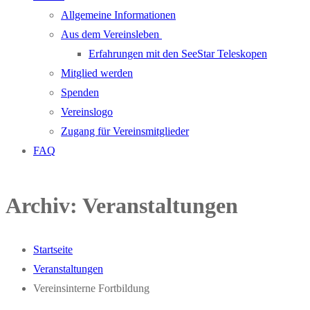
Allgemeine Informationen
Aus dem Vereinsleben
Erfahrungen mit den SeeStar Teleskopen
Mitglied werden
Spenden
Vereinslogo
Zugang für Vereinsmitglieder
FAQ
Archiv:
Veranstaltungen
Startseite
Veranstaltungen
Vereinsinterne Fortbildung