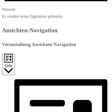
Hinweis
Es wurden keine Ergebnisse gefunden.
Ansichten-Navigation
Veranstaltung Ansichten-Navigation
Liste