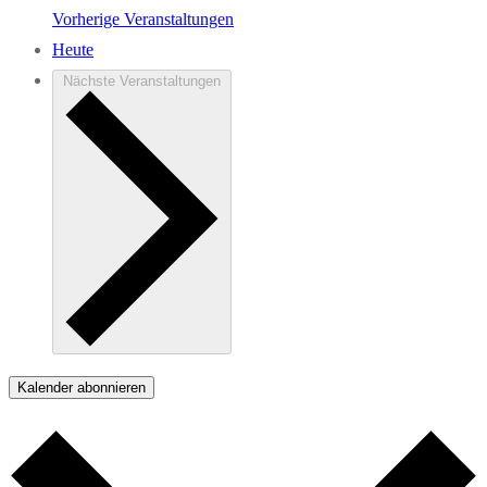
Vorherige
Veranstaltungen
Heute
Nächste
Veranstaltungen
Kalender abonnieren