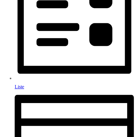
Liste