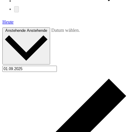
Heute
Datum wählen.
Anstehende
Anstehende