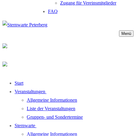
Zugang für Vereinsmitglieder
FAQ
Menü
Start
Veranstaltungen
Allgemeine Informationen
Liste der Veranstaltungen
Gruppen- und Sondertermine
Sternwarte
Allgemeine Informationen