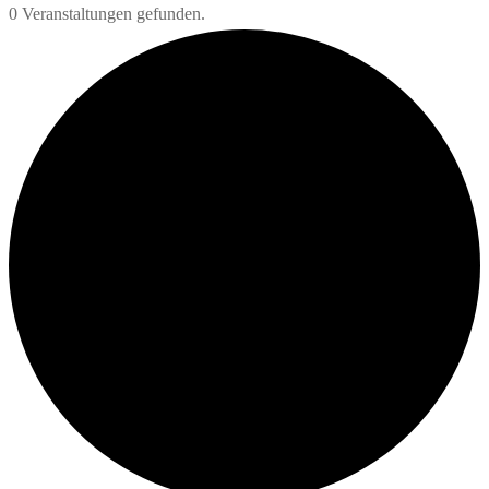
0 Veranstaltungen gefunden.