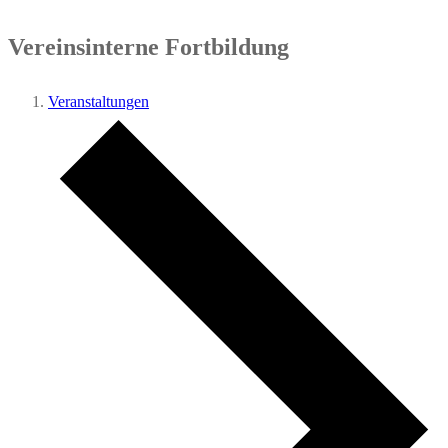
Vereinsinterne Fortbildung
Veranstaltungen