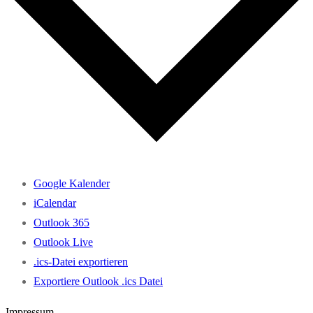
Google Kalender
iCalendar
Outlook 365
Outlook Live
.ics-Datei exportieren
Exportiere Outlook .ics Datei
Impressum