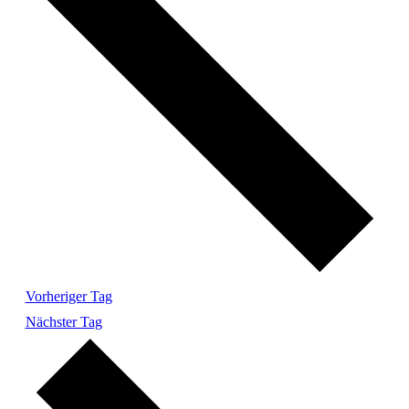
Vorheriger Tag
Nächster Tag