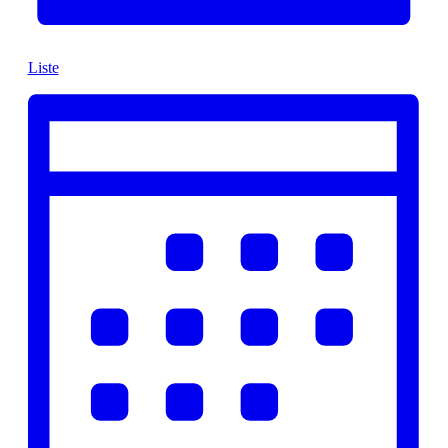
Liste