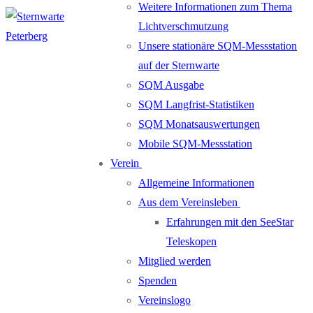
Weitere Informationen zum Thema
Lichtverschmutzung
Unsere stationäre SQM-Messstation
auf der Sternwarte
SQM Ausgabe
SQM Langfrist-Statistiken
SQM Monatsauswertungen
Mobile SQM-Messstation
Verein
Allgemeine Informationen
Aus dem Vereinsleben
Erfahrungen mit den SeeStar
Teleskopen
Mitglied werden
Spenden
Vereinslogo