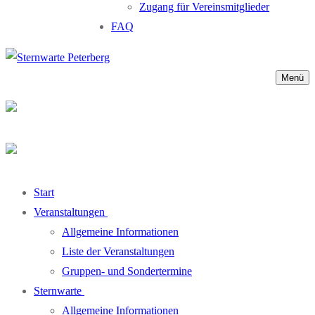
Zugang für Vereinsmitglieder
FAQ
Menü
Start
Veranstaltungen
Allgemeine Informationen
Liste der Veranstaltungen
Gruppen- und Sondertermine
Sternwarte
Allgemeine Informationen