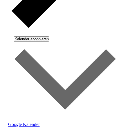
Kalender abonnieren
Google Kalender