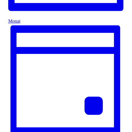
Monat